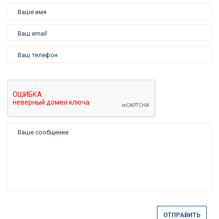
ОТПРАВИТЬ