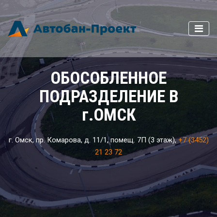
ОБОСОБЛЕННОЕ
ПОДРАЗДЕЛЕНИЕ В
г.ОМСК
г. Омск, пр. Комарова, д. 11/1, помещ. 7П (3 этаж),
+7 (3452)
21 23 72