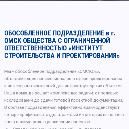
ОБОСОБЛЕННОЕ ПОДРАЗДЕЛЕНИЕ в г.
ОМСК ОБЩЕСТВА С ОГРАНИЧЕННОЙ
ОТВЕТСТВЕННОСТЬЮ «ИНСТИТУТ
СТРОИТЕЛЬСТВА И ПРОЕКТИРОВАНИЯ»
Мы - обособленное подразделение «ОМСКОЕ»,
объединяющее профессионалов в сфере проектирования
и инженерных изысканий для инфраструктурных объектов.
Наша команда решает комплексные задачи: от полевых
исследований до сдачи готовой проектной документации.
В составе подразделения эффективно взаимодействуют
четыре профильных отдела, каждый из которых выполняет
свою важную роль в реализации проектов: