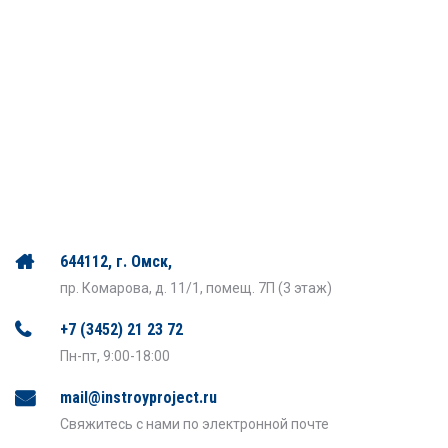
644112, г. Омск,
пр. Комарова, д. 11/1, помещ. 7П (3 этаж)
+7 (3452) 21 23 72
Пн-пт, 9:00-18:00
mail@instroyproject.ru
Свяжитесь с нами по электронной почте