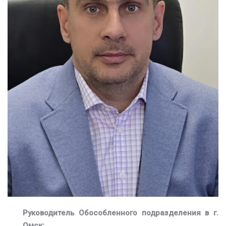
Руководитель Обособленного подразделения в г.
Омск: