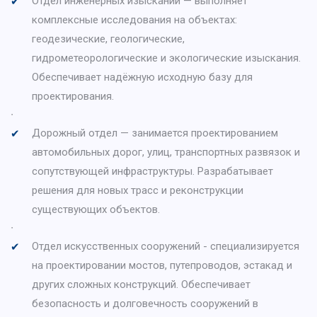
Отдел инженерных изысканий — выполняет
комплексные исследования на объектах:
геодезические, геологические,
гидрометеорологические и экологические изыскания.
Обеспечивает надёжную исходную базу для
проектирования.
∙
Дорожный отдел — занимается проектированием
автомобильных дорог, улиц, транспортных развязок и
сопутствующей инфраструктуры. Разрабатывает
решения для новых трасс и реконструкции
существующих объектов.
∙
Отдел искусственных сооружений - специализируется
на проектировании мостов, путепроводов, эстакад и
других сложных конструкций. Обеспечивает
безопасность и долговечность сооружений в