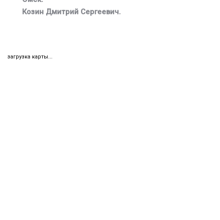
Козин Дмитрий Сергеевич.
загрузка карты...