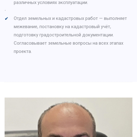
различных условиях эксплуатации.
∙
Отдел земельных и кадастровых работ — выполняет
межевание, постановку на кадастровый учёт,
подготовку градостроительной документации.
Согласовывает земельные вопросы на всех этапах
проекта.