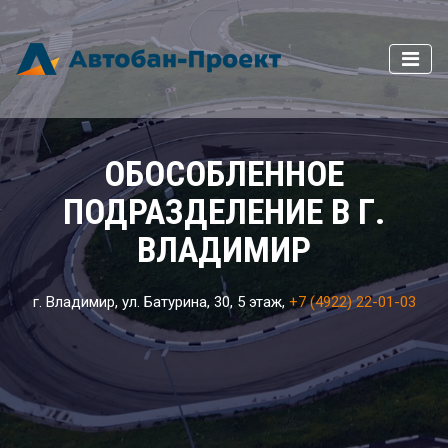
ОБОСОБЛЕННОЕ
ПОДРАЗДЕЛЕНИЕ В Г.
ВЛАДИМИР
г. Владимир, ул. Батурина, 30, 5 этаж,
+7 (4922) 22-01-03