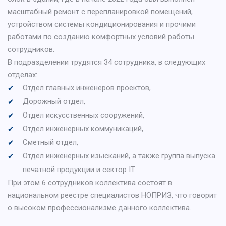
масштабный ремонт с перепланировкой помещений,
устройством системы кондиционирования и прочими
работами по созданию комфортных условий работы
сотрудников.
В подразделении трудятся 34 сотрудника, в следующих
отделах:
Отдел главных инженеров проектов,
Дорожный отдел,
Отдел искусственных сооружений,
Отдел инженерных коммуникаций,
Сметный отдел,
Отдел инженерных изысканий, а также группа выпуска
печатной продукции и сектор IT.
При этом 6 сотрудников коллектива состоят в
национальном реестре специалистов НОПРИЗ, что говорит
о высоком профессионализме данного коллектива.