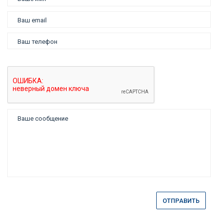
ОТПРАВИТЬ