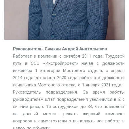
Руководитель: Симкин Андрей Анатольевич.
Работает в компании с октября 2011 года. Трудовой
путь в ООО «Инстройпроект» начал с должности
инженера 1 категории Мостового отдела, с апреля
2014 года до конца 2020 года работал в должности
начальника Мостового отдела, с 1 января 2021 года -
Руководитель подразделения. За время работы
руководителем штат подразделения увеличился в 2 с
лишним раза, с 15 сотрудников до 34, что позволяет
на данный момент решать широкий комплекс
вопросов и самостоятельно выполнять все работы в
целом по объекту.