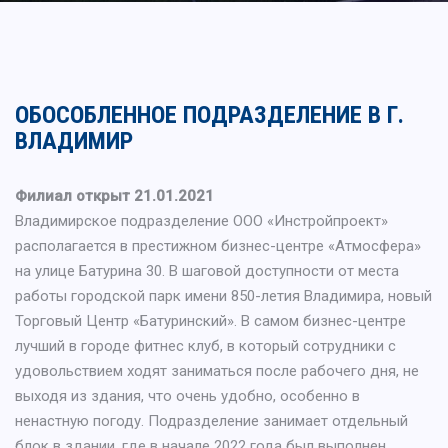
ОБОСОБЛЕННОЕ ПОДРАЗДЕЛЕНИЕ В Г.
ВЛАДИМИР
Филиал открыт 21.01.2021
Владимирское подразделение ООО «Инстройпроект»
располагается в престижном бизнес-центре «Атмосфера»
на улице Батурина 30. В шаговой доступности от места
работы городской парк имени 850-летия Владимира, новый
Торговый Центр «Батуринский». В самом бизнес-центре
лучший в городе фитнес клуб, в который сотрудники с
удовольствием ходят заниматься после рабочего дня, не
выходя из здания, что очень удобно, особенно в
ненастную погоду. Подразделение занимает отдельный
блок в здании, где в начале 2022 года был выполнен