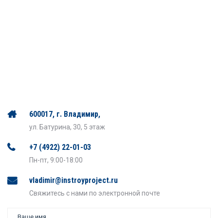
600017, г. Владимир,
ул. Батурина, 30, 5 этаж
+7 (4922) 22-01-03
Пн-пт, 9:00-18:00
vladimir@instroyproject.ru
Свяжитесь с нами по электронной почте