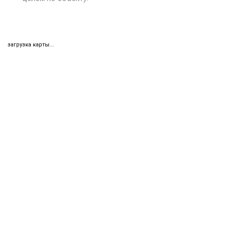
загрузка карты...