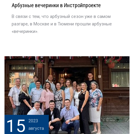
Арбузные вечеринки в Инстройпроекте
В связи с тем, что арбузный сезон уже в самом
разгаре, в Москве и в Тюмени прошли арбузные
«вечеринки».
15
2023
августа