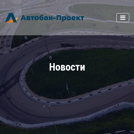
Новости