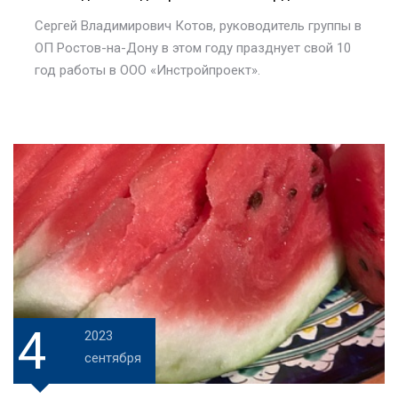
Сергей Владимирович Котов, руководитель группы в
ОП Ростов-на-Дону в этом году празднует свой 10
год работы в ООО «Инстройпроект».
4
2023
сентября