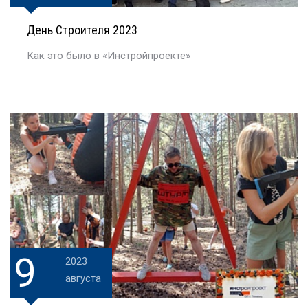
День Строителя 2023
Как это было в «Инстройпроекте»
9
2023
августа