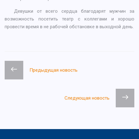
Девушки от всего сердца благодарят мужчин за
возможность посетить театр с коллегами и хорошо
провести время в не рабочей обстановке в выходной день.
Предыдущая новость
Следующая новость