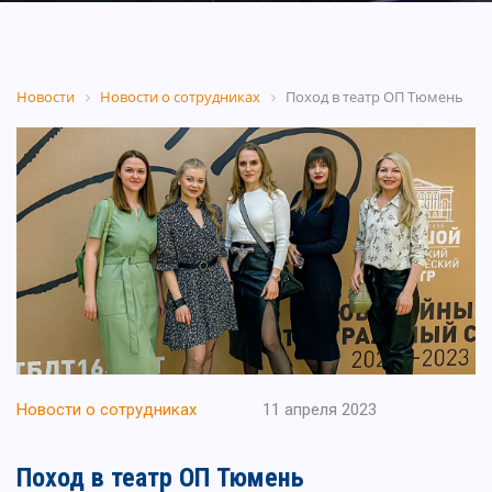
Новости
Новости о сотрудниках
Поход в театр ОП Тюмень
Новости о сотрудниках
11 апреля 2023
Поход в театр ОП Тюмень