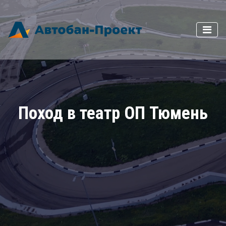
Поход в театр ОП Тюмень